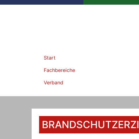
Start
Fachbereiche
Verband
BRANDSCHUTZERZ