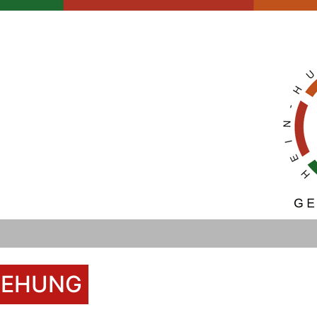
IEHUNG